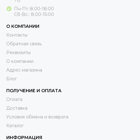
7Б
Пн-Пт.:8:00-18:00
Сб-Вс.: 8:00-15:00
О КОМПАНИИ
Контакты
Обратная связь
Реквизиты
О компании
Адрес магазина
Блог
ПОЛУЧЕНИЕ И ОПЛАТА
Оплата
Доставка
Условия обмена и возврата
Каталог
ИНФОРМАЦИЯ