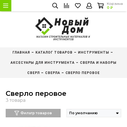
Корзина
0 ₽
ГЛАВНАЯ
КАТАЛОГ ТОВАРОВ
ИНСТРУМЕНТЫ
АКСЕСУАРЫ ДЛЯ ИНСТРУМЕНТА
СВЕРЛА И НАБОРЫ
СВЕРЛ
СВЕРЛА
СВЕРЛО ПЕРОВОЕ
Сверло перовое
Фильтр товаров