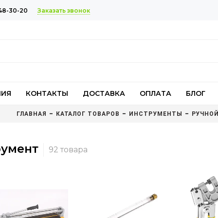
Заказать звонок
48-30-20
НИЯ
КОНТАКТЫ
ДОСТАВКА
ОПЛАТА
БЛОГ
ГЛАВНАЯ
КАТАЛОГ ТОВАРОВ
ИНСТРУМЕНТЫ
РУЧНО
умент