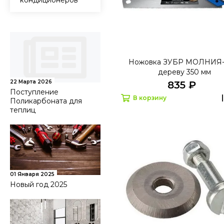
кондиционеров
Ножовка ЗУБР МОЛНИЯ-
дереву 350 мм
22 Марта 2026
835 ₽
Поступление
В корзину
Поликарбоната для
теплиц
01 Января 2025
Новый год 2025