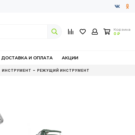
Корзина
0 ₽
ДОСТАВКА И ОПЛАТА
АКЦИИ
Й ИНСТРУМЕНТ
РЕЖУЩИЙ ИНСТРУМЕНТ