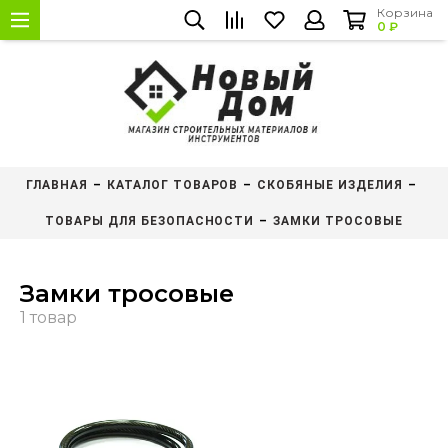
Корзина
0 ₽
ГЛАВНАЯ
КАТАЛОГ ТОВАРОВ
СКОБЯНЫЕ ИЗДЕЛИЯ
ТОВАРЫ ДЛЯ БЕЗОПАСНОСТИ
ЗАМКИ ТРОСОВЫЕ
Замки тросовые