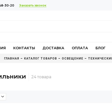
Заказать звонок
48-30-20
НИЯ
КОНТАКТЫ
ДОСТАВКА
ОПЛАТА
БЛОГ
ГЛАВНАЯ
КАТАЛОГ ТОВАРОВ
ОСВЕЩЕНИЕ
ТЕХНИЧЕСКИ
ильники
)