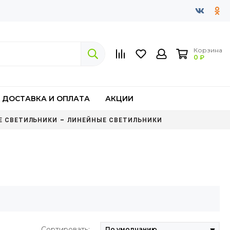
Корзина
0 ₽
ДОСТАВКА И ОПЛАТА
АКЦИИ
Е СВЕТИЛЬНИКИ
ЛИНЕЙНЫЕ СВЕТИЛЬНИКИ
Сортировать: