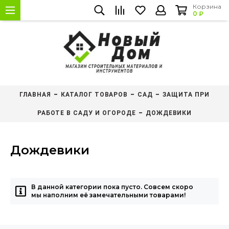
Корзина
0 ₽
ГЛАВНАЯ
КАТАЛОГ ТОВАРОВ
САД
ЗАЩИТА ПРИ
РАБОТЕ В САДУ И ОГОРОДЕ
ДОЖДЕВИКИ
Дождевики
В данной категории пока пусто. Совсем скоро
мы наполним её замечательными товарами!