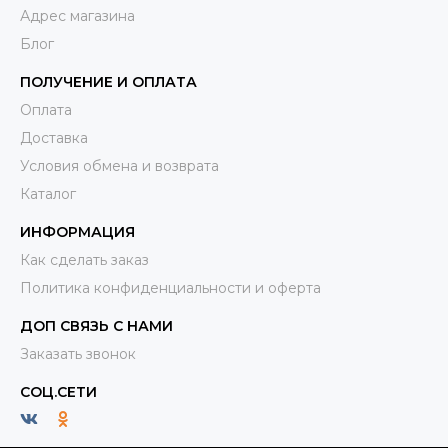
Адрес магазина
Блог
ПОЛУЧЕНИЕ И ОПЛАТА
Оплата
Доставка
Условия обмена и возврата
Каталог
ИНФОРМАЦИЯ
Как сделать заказ
Политика конфиденциальности и оферта
ДОП СВЯЗЬ С НАМИ
Заказать звонок
СОЦ.СЕТИ