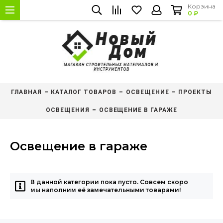
Корзина
0 ₽
ГЛАВНАЯ
КАТАЛОГ ТОВАРОВ
ОСВЕЩЕНИЕ
ПРОЕКТЫ
ОСВЕЩЕНИЯ
ОСВЕЩЕНИЕ В ГАРАЖЕ
Освещение в гараже
В данной категории пока пусто. Совсем скоро
мы наполним её замечательными товарами!