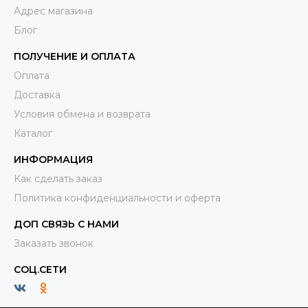
Адрес магазина
Блог
ПОЛУЧЕНИЕ И ОПЛАТА
Оплата
Доставка
Условия обмена и возврата
Каталог
ИНФОРМАЦИЯ
Как сделать заказ
Политика конфиденциальности и оферта
ДОП СВЯЗЬ С НАМИ
Заказать звонок
СОЦ.СЕТИ