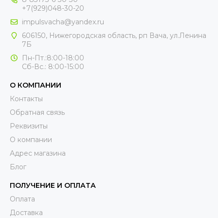
+7(929)048-30-20
impulsvacha@yandex.ru
606150, Нижегородская область, рп Вача, ул.Ленина
7Б
Пн-Пт.:8:00-18:00
Сб-Вс.: 8:00-15:00
О КОМПАНИИ
Контакты
Обратная связь
Реквизиты
О компании
Адрес магазина
Блог
ПОЛУЧЕНИЕ И ОПЛАТА
Оплата
Доставка