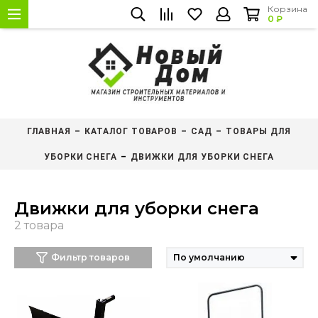
Корзина
0 ₽
ГЛАВНАЯ
КАТАЛОГ ТОВАРОВ
САД
ТОВАРЫ ДЛЯ
УБОРКИ СНЕГА
ДВИЖКИ ДЛЯ УБОРКИ СНЕГА
Движки для уборки снега
Фильтр товаров