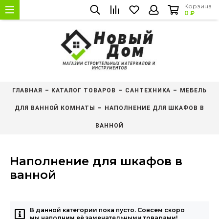
Корзина
0 ₽
ГЛАВНАЯ
КАТАЛОГ ТОВАРОВ
САНТЕХНИКА
МЕБЕЛЬ
ДЛЯ ВАННОЙ КОМНАТЫ
НАПОЛНЕНИЕ ДЛЯ ШКАФОВ В
ВАННОЙ
Наполнение для шкафов в
ванной
В данной категории пока пусто. Совсем скоро
мы наполним её замечательными товарами!