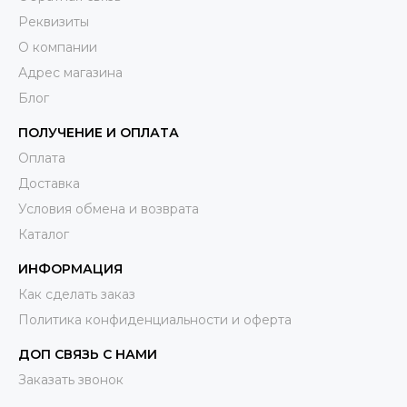
Реквизиты
О компании
Адрес магазина
Блог
ПОЛУЧЕНИЕ И ОПЛАТА
Оплата
Доставка
Условия обмена и возврата
Каталог
ИНФОРМАЦИЯ
Как сделать заказ
Политика конфиденциальности и оферта
ДОП СВЯЗЬ С НАМИ
Заказать звонок