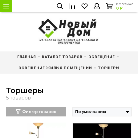
Корзина
0 ₽
ГЛАВНАЯ
КАТАЛОГ ТОВАРОВ
ОСВЕЩЕНИЕ
ОСВЕЩЕНИЕ ЖИЛЫХ ПОМЕЩЕНИЙ
ТОРШЕРЫ
Торшеры
Фильтр товаров