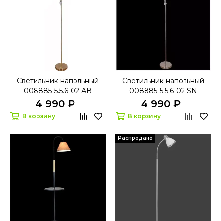
Светильник напольный
Светильник напольный
008885-5.5.6-02 АВ
008885-5.5.6-02 SN
4 990 ₽
4 990 ₽
В корзину
В корзину
Распродано