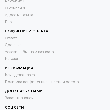
Реквизиты
О компании
Адрес магазина
Блог
ПОЛУЧЕНИЕ И ОПЛАТА
Оплата
Доставка
Условия обмена и возврата
Каталог
ИНФОРМАЦИЯ
Как сделать заказ
Политика конфиденциальности и оферта
ДОП СВЯЗЬ С НАМИ
Заказать звонок
СОЦ.СЕТИ