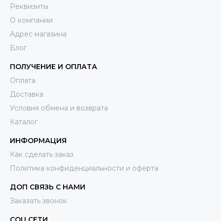
Реквизиты
О компании
Адрес магазина
Блог
ПОЛУЧЕНИЕ И ОПЛАТА
Оплата
Доставка
Условия обмена и возврата
Каталог
ИНФОРМАЦИЯ
Как сделать заказ
Политика конфиденциальности и оферта
ДОП СВЯЗЬ С НАМИ
Заказать звонок
СОЦ.СЕТИ