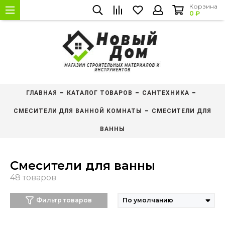
Корзина
0 ₽
ГЛАВНАЯ
КАТАЛОГ ТОВАРОВ
САНТЕХНИКА
СМЕСИТЕЛИ ДЛЯ ВАННОЙ КОМНАТЫ
СМЕСИТЕЛИ ДЛЯ
ВАННЫ
Смесители для ванны
Фильтр товаров