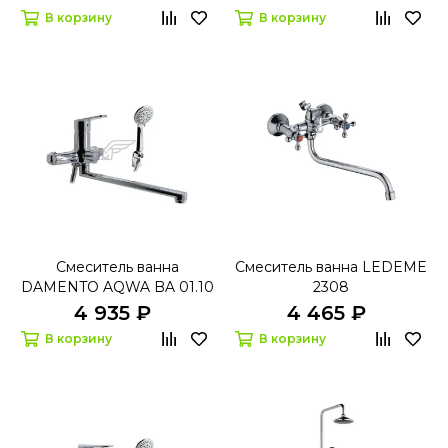
В корзину
В корзину
Смеситель ванна
Смеситель ванна LEDEME
DAMENTO AQWA BA 01.10
2308
4 935 ₽
4 465 ₽
В корзину
В корзину