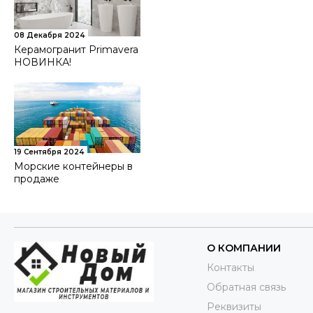
08 Декабря 2024
Керамогранит Primavera
НОВИНКА!
19 Сентября 2024
Морские контейнеры в
продаже
О КОМПАНИИ
Контакты
Обратная связь
Реквизиты