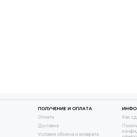
ПОЛУЧЕНИЕ И ОПЛАТА
ИНФО
Оплата
Как сд
Доставка
Полит
конфи
Условия обмена и возврата
оферт