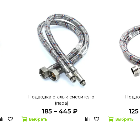
Подводка сталь к смесителю
Подво
(пара)
185 – 445 ₽
125
Выбрать
Выбрать