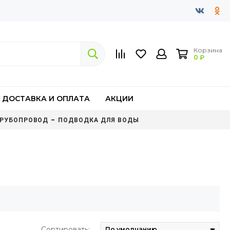
Корзина
0 ₽
ДОСТАВКА И ОПЛАТА
АКЦИИ
РУБОПРОВОД
ПОДВОДКА ДЛЯ ВОДЫ
Сортировать: