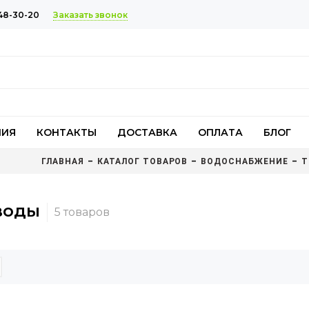
Заказать звонок
48-30-20
НИЯ
КОНТАКТЫ
ДОСТАВКА
ОПЛАТА
БЛОГ
ГЛАВНАЯ
КАТАЛОГ ТОВАРОВ
ВОДОСНАБЖЕНИЕ
Т
воды