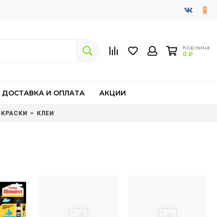
Корзина
0 ₽
ДОСТАВКА И ОПЛАТА
АКЦИИ
КРАСКИ
КЛЕИ