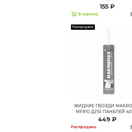
155 ₽
В корзину
Распродано
ЖИДКИЕ ГВОЗДИ MAКRO
MF910 ДЛЯ ПАНЕЛЕЙ 40
449 ₽
Распродано