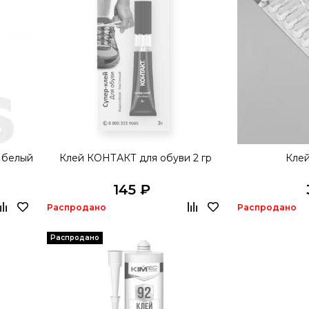
 белый
Клей КОНТАКТ для обуви 2 гр
Клей
145 ₽
Распродано
Распродано
Распродано