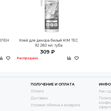
МИЛЕН
Клей для декора белый KIM TEC
92 280 мл. туба
309 ₽
Распродано
ПОЛУЧЕНИЕ И ОПЛАТА
ИНФО
Оплата
Как сд
Доставка
Полит
конфи
Условия обмена и возврата
оферт