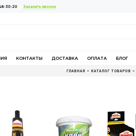
Заказать звонок
48-30-20
НИЯ
КОНТАКТЫ
ДОСТАВКА
ОПЛАТА
БЛОГ
ГЛАВНАЯ
КАТАЛОГ ТОВАРОВ