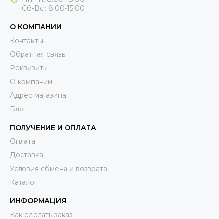
Сб-Вс.: 8:00-15:00
О КОМПАНИИ
Контакты
Обратная связь
Реквизиты
О компании
Адрес магазина
Блог
ПОЛУЧЕНИЕ И ОПЛАТА
Оплата
Доставка
Условия обмена и возврата
Каталог
ИНФОРМАЦИЯ
Как сделать заказ