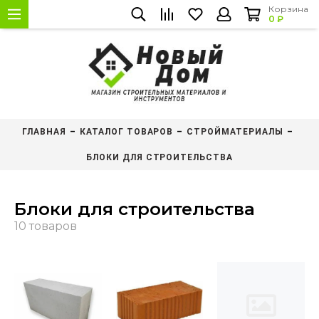
Корзина
0 ₽
ГЛАВНАЯ
КАТАЛОГ ТОВАРОВ
СТРОЙМАТЕРИАЛЫ
БЛОКИ ДЛЯ СТРОИТЕЛЬСТВА
Блоки для строительства