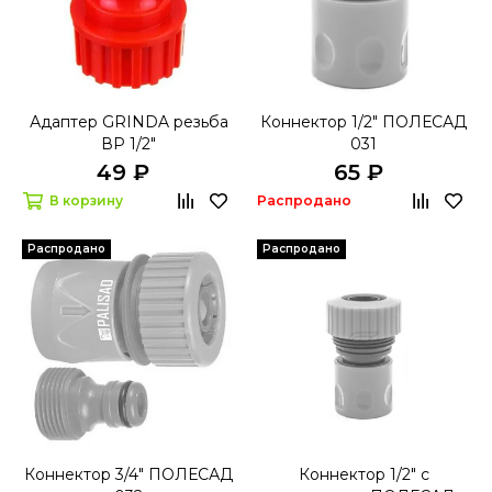
Адаптер GRINDA резьба
Коннектор 1/2" ПОЛЕСАД
ВР 1/2"
031
49 ₽
65 ₽
В корзину
Распродано
Распродано
Распродано
Коннектор 3/4" ПОЛЕСАД
Коннектор 1/2" с