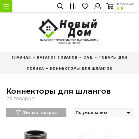
Корзина
0 ₽
ГЛАВНАЯ
КАТАЛОГ ТОВАРОВ
САД
ТОВАРЫ ДЛЯ
ПОЛИВА
КОННЕКТОРЫ ДЛЯ ШЛАНГОВ
Коннекторы для шлангов
Фильтр товаров