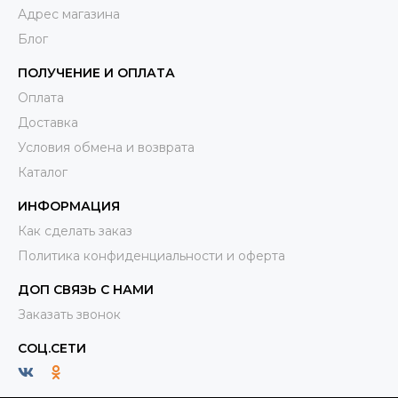
Адрес магазина
Блог
ПОЛУЧЕНИЕ И ОПЛАТА
Оплата
Доставка
Условия обмена и возврата
Каталог
ИНФОРМАЦИЯ
Как сделать заказ
Политика конфиденциальности и оферта
ДОП СВЯЗЬ С НАМИ
Заказать звонок
СОЦ.СЕТИ