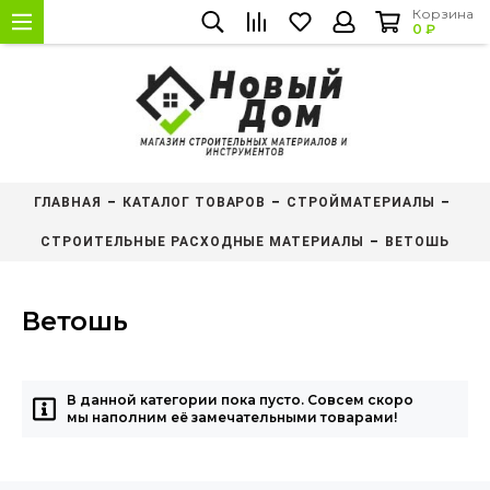
Корзина
0 ₽
ГЛАВНАЯ
КАТАЛОГ ТОВАРОВ
СТРОЙМАТЕРИАЛЫ
СТРОИТЕЛЬНЫЕ РАСХОДНЫЕ МАТЕРИАЛЫ
ВЕТОШЬ
Ветошь
В данной категории пока пусто. Совсем скоро
мы наполним её замечательными товарами!