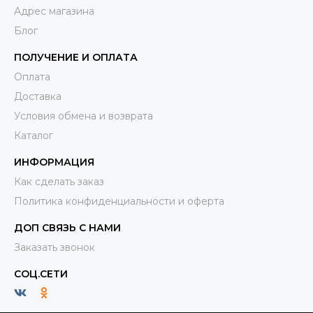
Адрес магазина
Блог
ПОЛУЧЕНИЕ И ОПЛАТА
Оплата
Доставка
Условия обмена и возврата
Каталог
ИНФОРМАЦИЯ
Как сделать заказ
Политика конфиденциальности и оферта
ДОП СВЯЗЬ С НАМИ
Заказать звонок
СОЦ.СЕТИ