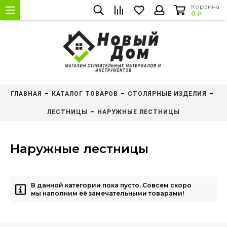
Корзина
0 ₽
ГЛАВНАЯ
КАТАЛОГ ТОВАРОВ
СТОЛЯРНЫЕ ИЗДЕЛИЯ
ЛЕСТНИЦЫ
НАРУЖНЫЕ ЛЕСТНИЦЫ
Наружные лестницы
В данной категории пока пусто. Совсем скоро
мы наполним её замечательными товарами!