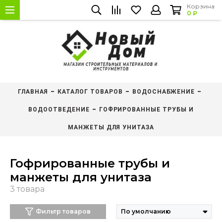
Корзина
0 ₽
ГЛАВНАЯ
КАТАЛОГ ТОВАРОВ
ВОДОСНАБЖЕНИЕ
ВОДООТВЕДЕНИЕ
ГОФРИРОВАННЫЕ ТРУБЫ И
МАНЖЕТЫ ДЛЯ УНИТАЗА
Гофрированные трубы и
манжеты для унитаза
Фильтр товаров