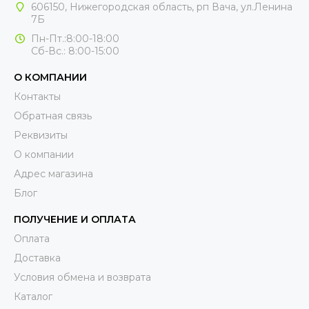
606150, Нижегородская область, рп Вача, ул.Ленина
7Б
Пн-Пт.:8:00-18:00
Сб-Вс.: 8:00-15:00
О КОМПАНИИ
Контакты
Обратная связь
Реквизиты
О компании
Адрес магазина
Блог
ПОЛУЧЕНИЕ И ОПЛАТА
Оплата
Доставка
Условия обмена и возврата
Каталог