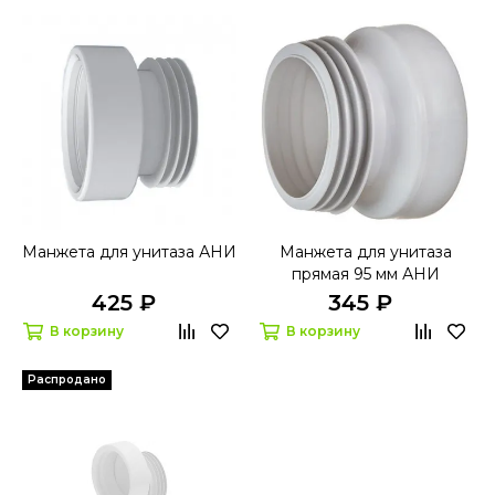
Манжета для унитаза АНИ
Манжета для унитаза
прямая 95 мм АНИ
425 ₽
345 ₽
В корзину
В корзину
Распродано