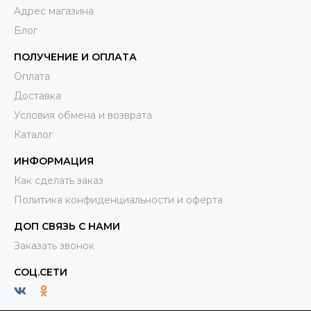
Адрес магазина
Блог
ПОЛУЧЕНИЕ И ОПЛАТА
Оплата
Доставка
Условия обмена и возврата
Каталог
ИНФОРМАЦИЯ
Как сделать заказ
Политика конфиденциальности и оферта
ДОП СВЯЗЬ С НАМИ
Заказать звонок
СОЦ.СЕТИ