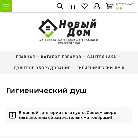
Корзина
0 ₽
ГЛАВНАЯ
КАТАЛОГ ТОВАРОВ
САНТЕХНИКА
ДУШЕВОЕ ОБОРУДОВАНИЕ
ГИГИЕНИЧЕСКИЙ ДУШ
Гигиенический душ
В данной категории пока пусто. Совсем скоро
мы наполним её замечательными товарами!