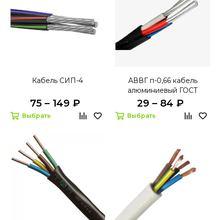
Кабель СИП-4
АВВГ п-0,66 кабель
алюминиевый ГОСТ
75 – 149 ₽
29 – 84 ₽
Выбрать
Выбрать