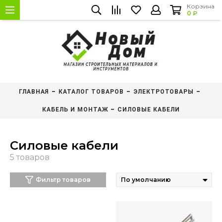
Корзина
0 ₽
ГЛАВНАЯ
КАТАЛОГ ТОВАРОВ
ЭЛЕКТРОТОВАРЫ
КАБЕЛЬ И МОНТАЖ
СИЛОВЫЕ КАБЕЛИ
Силовые кабели
Фильтр товаров