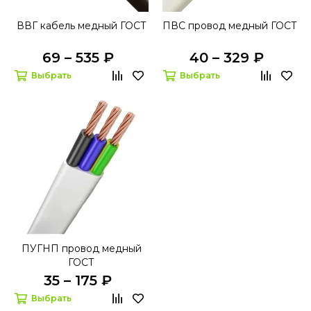
ВВГ кабель медный ГОСТ
ПВС провод медный ГОСТ
69 – 535 ₽
40 – 329 ₽
Выбрать
Выбрать
ПУГНП провод медный
ГОСТ
35 – 175 ₽
Выбрать