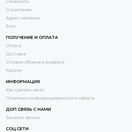
Реквизиты
О компании
Адрес магазина
Блог
ПОЛУЧЕНИЕ И ОПЛАТА
Оплата
Доставка
Условия обмена и возврата
Каталог
ИНФОРМАЦИЯ
Как сделать заказ
Политика конфиденциальности и оферта
ДОП СВЯЗЬ С НАМИ
Заказать звонок
СОЦ.СЕТИ