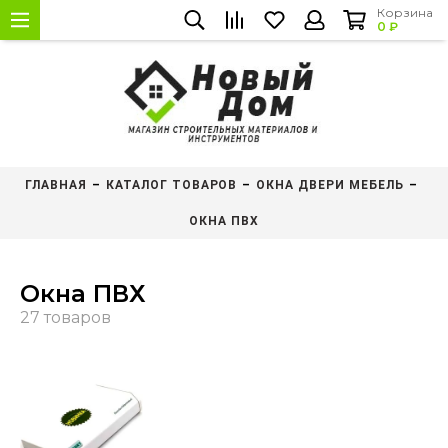
Корзина
0 ₽
ГЛАВНАЯ
КАТАЛОГ ТОВАРОВ
ОКНА ДВЕРИ МЕБЕЛЬ
ОКНА ПВХ
Окна ПВХ