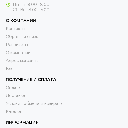
Пн-Пт.:8:00-18:00
Сб-Вс.: 8:00-15:00
О КОМПАНИИ
Контакты
Обратная связь
Реквизиты
О компании
Адрес магазина
Блог
ПОЛУЧЕНИЕ И ОПЛАТА
Оплата
Доставка
Условия обмена и возврата
Каталог
ИНФОРМАЦИЯ