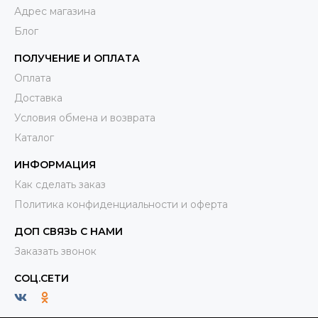
Адрес магазина
Блог
ПОЛУЧЕНИЕ И ОПЛАТА
Оплата
Доставка
Условия обмена и возврата
Каталог
ИНФОРМАЦИЯ
Как сделать заказ
Политика конфиденциальности и оферта
ДОП СВЯЗЬ С НАМИ
Заказать звонок
СОЦ.СЕТИ