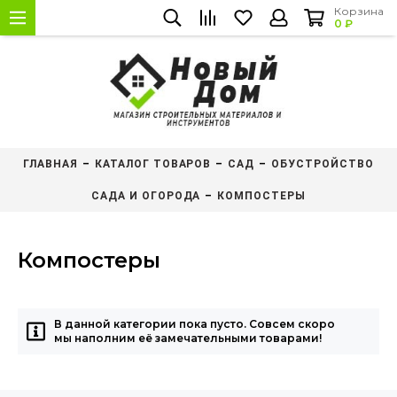
Корзина
0 ₽
ГЛАВНАЯ
КАТАЛОГ ТОВАРОВ
САД
ОБУСТРОЙСТВО
САДА И ОГОРОДА
КОМПОСТЕРЫ
Компостеры
В данной категории пока пусто. Совсем скоро
мы наполним её замечательными товарами!