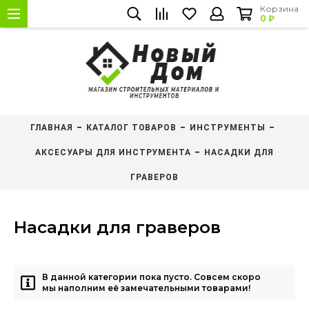
Корзина
0 ₽
ГЛАВНАЯ
КАТАЛОГ ТОВАРОВ
ИНСТРУМЕНТЫ
АКСЕСУАРЫ ДЛЯ ИНСТРУМЕНТА
НАСАДКИ ДЛЯ
ГРАВЕРОВ
Насадки для граверов
В данной категории пока пусто. Совсем скоро
мы наполним её замечательными товарами!