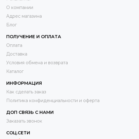
О компании
Адрес магазина
Блог
ПОЛУЧЕНИЕ И ОПЛАТА
Оплата
Доставка
Условия обмена и возврата
Каталог
ИНФОРМАЦИЯ
Как сделать заказ
Политика конфиденциальности и оферта
ДОП СВЯЗЬ С НАМИ
Заказать звонок
СОЦ.СЕТИ