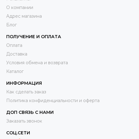
О компании
Адрес магазина
Блог
ПОЛУЧЕНИЕ И ОПЛАТА
Оплата
Доставка
Условия обмена и возврата
Каталог
ИНФОРМАЦИЯ
Как сделать заказ
Политика конфиденциальности и оферта
ДОП СВЯЗЬ С НАМИ
Заказать звонок
СОЦ.СЕТИ