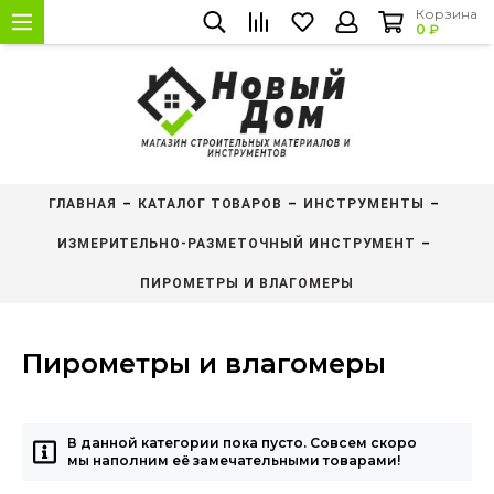
Корзина
0 ₽
ГЛАВНАЯ
КАТАЛОГ ТОВАРОВ
ИНСТРУМЕНТЫ
ИЗМЕРИТЕЛЬНО-РАЗМЕТОЧНЫЙ ИНСТРУМЕНТ
ПИРОМЕТРЫ И ВЛАГОМЕРЫ
Пирометры и влагомеры
В данной категории пока пусто. Совсем скоро
мы наполним её замечательными товарами!