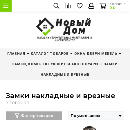
Корзина
0 ₽
ГЛАВНАЯ
КАТАЛОГ ТОВАРОВ
ОКНА ДВЕРИ МЕБЕЛЬ
ЗАМКИ, КОМПЛЕКТУЮЩИЕ И АКСЕССУАРЫ
ЗАМКИ
НАКЛАДНЫЕ И ВРЕЗНЫЕ
Замки накладные и врезные
Фильтр товаров