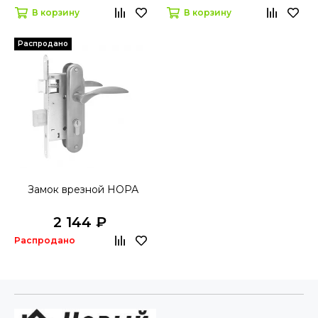
В корзину
В корзину
Распродано
Замок врезной НОРА
2 144 ₽
Распродано