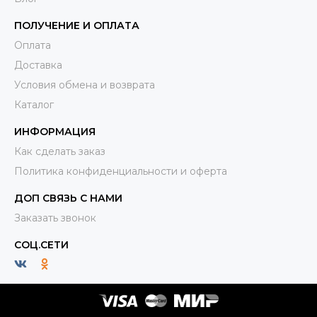
ПОЛУЧЕНИЕ И ОПЛАТА
Оплата
Доставка
Условия обмена и возврата
Каталог
ИНФОРМАЦИЯ
Как сделать заказ
Политика конфиденциальности и оферта
ДОП СВЯЗЬ С НАМИ
Заказать звонок
СОЦ.СЕТИ