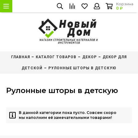
Корзина
0 ₽
ГЛАВНАЯ
КАТАЛОГ ТОВАРОВ
ДЕКОР
ДЕКОР ДЛЯ
ДЕТСКОЙ
РУЛОННЫЕ ШТОРЫ В ДЕТСКУЮ
Рулонные шторы в детскую
В данной категории пока пусто. Совсем скоро
мы наполним её замечательными товарами!