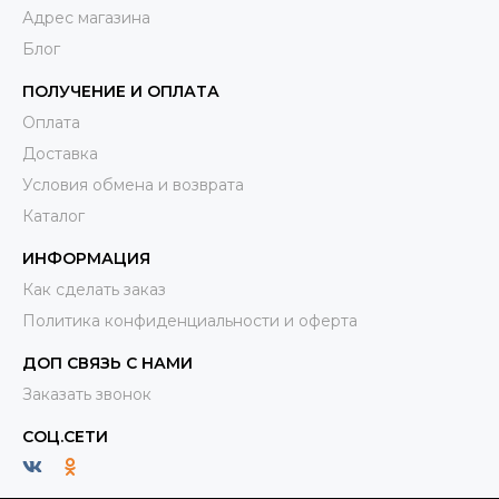
Адрес магазина
Блог
ПОЛУЧЕНИЕ И ОПЛАТА
Оплата
Доставка
Условия обмена и возврата
Каталог
ИНФОРМАЦИЯ
Как сделать заказ
Политика конфиденциальности и оферта
ДОП СВЯЗЬ С НАМИ
Заказать звонок
СОЦ.СЕТИ