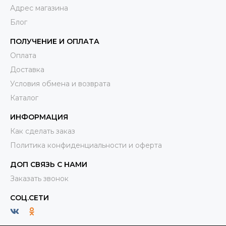
Адрес магазина
Блог
ПОЛУЧЕНИЕ И ОПЛАТА
Оплата
Доставка
Условия обмена и возврата
Каталог
ИНФОРМАЦИЯ
Как сделать заказ
Политика конфиденциальности и оферта
ДОП СВЯЗЬ С НАМИ
Заказать звонок
СОЦ.СЕТИ