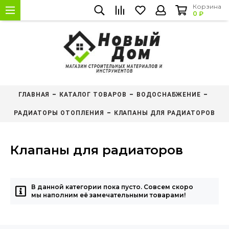
Корзина
0 ₽
ГЛАВНАЯ
КАТАЛОГ ТОВАРОВ
ВОДОСНАБЖЕНИЕ
РАДИАТОРЫ ОТОПЛЕНИЯ
КЛАПАНЫ ДЛЯ РАДИАТОРОВ
Клапаны для радиаторов
В данной категории пока пусто. Совсем скоро
мы наполним её замечательными товарами!