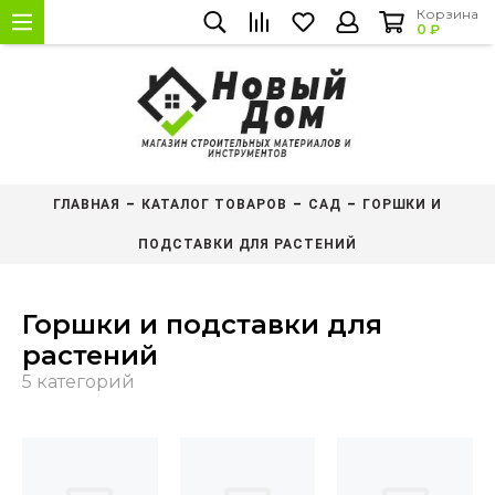
Корзина
0 ₽
ГЛАВНАЯ
КАТАЛОГ ТОВАРОВ
САД
ГОРШКИ И
ПОДСТАВКИ ДЛЯ РАСТЕНИЙ
Горшки и подставки для
растений