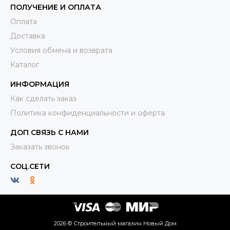
ПОЛУЧЕНИЕ И ОПЛАТА
Оплата
Доставка
Условия обмена и возврата
Каталог
ИНФОРМАЦИЯ
Как сделать заказ
Политика конфиденциальности и оферта
ДОП СВЯЗЬ С НАМИ
Заказать звонок
СОЦ.СЕТИ
2026 © Строительный магазин Новый Дом