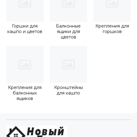
Горшки для
Балконные
Крепления для
кашпо и цветов
ящики для
горшков
цветов
Крепления для
Кронштейны
балконных
для кашпо
ящиков