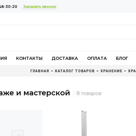
Заказать звонок
48-30-20
НИЯ
КОНТАКТЫ
ДОСТАВКА
ОПЛАТА
БЛОГ
ГЛАВНАЯ
КАТАЛОГ ТОВАРОВ
ХРАНЕНИЕ
ХРА
аже и мастерской