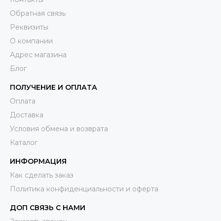
Обратная связь
Реквизиты
О компании
Адрес магазина
Блог
ПОЛУЧЕНИЕ И ОПЛАТА
Оплата
Доставка
Условия обмена и возврата
Каталог
ИНФОРМАЦИЯ
Как сделать заказ
Политика конфиденциальности и оферта
ДОП СВЯЗЬ С НАМИ