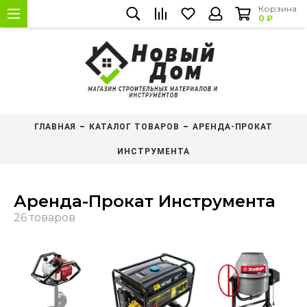
Корзина
0 ₽
ГЛАВНАЯ
КАТАЛОГ ТОВАРОВ
АРЕНДА-ПРОКАТ
ИНСТРУМЕНТА
Аренда-Прокат Инструмента