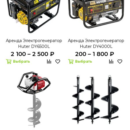
Аренда Электрогенератор
Аренда Электрогенератор
Huter DY6500L
Huter DY4000L
2 100 – 2 500 ₽
200 – 1 800 ₽
Выбрать
Выбрать