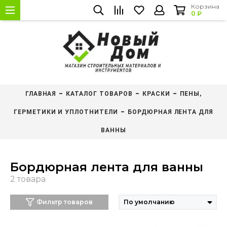
Корзина
0 ₽
ГЛАВНАЯ
КАТАЛОГ ТОВАРОВ
КРАСКИ
ПЕНЫ,
ГЕРМЕТИКИ И УПЛОТНИТЕЛИ
БОРДЮРНАЯ ЛЕНТА ДЛЯ
ВАННЫ
Бордюрная лента для ванны
Фильтр товаров