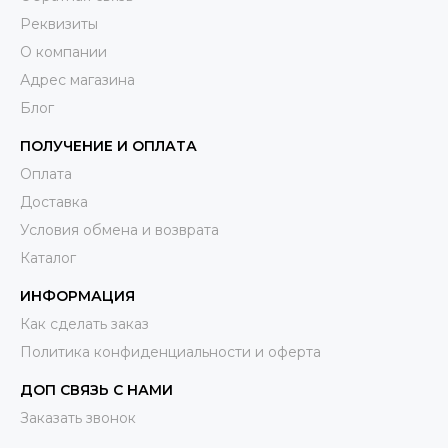
Реквизиты
О компании
Адрес магазина
Блог
ПОЛУЧЕНИЕ И ОПЛАТА
Оплата
Доставка
Условия обмена и возврата
Каталог
ИНФОРМАЦИЯ
Как сделать заказ
Политика конфиденциальности и оферта
ДОП СВЯЗЬ С НАМИ
Заказать звонок