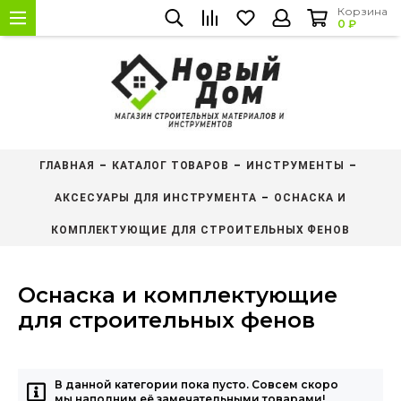
Корзина
0 ₽
ГЛАВНАЯ
КАТАЛОГ ТОВАРОВ
ИНСТРУМЕНТЫ
АКСЕСУАРЫ ДЛЯ ИНСТРУМЕНТА
ОСНАСКА И
КОМПЛЕКТУЮЩИЕ ДЛЯ СТРОИТЕЛЬНЫХ ФЕНОВ
Оснаска и комплектующие
для строительных фенов
В данной категории пока пусто. Совсем скоро
мы наполним её замечательными товарами!