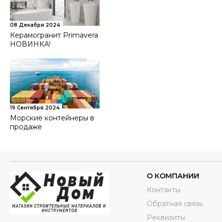
08 Декабря 2024
Керамогранит Primavera
НОВИНКА!
19 Сентября 2024
Морские контейнеры в
продаже
О КОМПАНИИ
Контакты
Обратная связь
Реквизиты