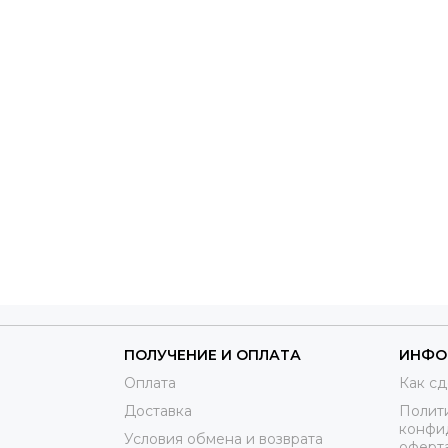
ПОЛУЧЕНИЕ И ОПЛАТА
ИНФО
Оплата
Как сд
Доставка
Полит
конфи
Условия обмена и возврата
оферт