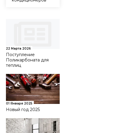
кондиционеров
22 Марта 2026
Поступление
Поликарбоната для
теплиц
01 Января 2025
Новый год 2025