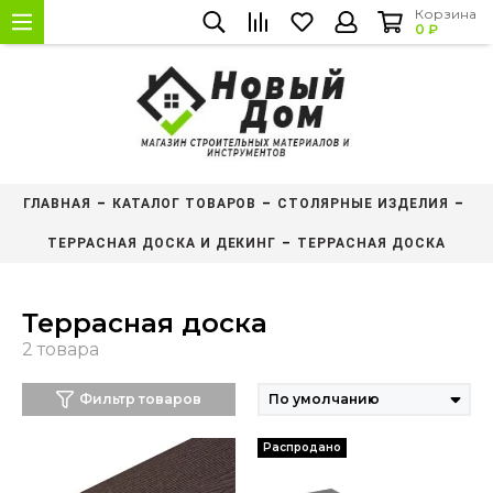
Корзина
0 ₽
ГЛАВНАЯ
КАТАЛОГ ТОВАРОВ
СТОЛЯРНЫЕ ИЗДЕЛИЯ
ТЕРРАСНАЯ ДОСКА И ДЕКИНГ
ТЕРРАСНАЯ ДОСКА
Террасная доска
Фильтр товаров
Распродано