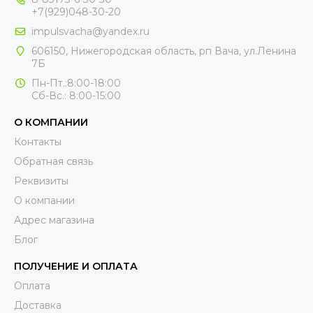
+7(929)048-30-20
impulsvacha@yandex.ru
606150, Нижегородская область, рп Вача, ул.Ленина
7Б
Пн-Пт.:8:00-18:00
Сб-Вс.: 8:00-15:00
О КОМПАНИИ
Контакты
Обратная связь
Реквизиты
О компании
Адрес магазина
Блог
ПОЛУЧЕНИЕ И ОПЛАТА
Оплата
Доставка