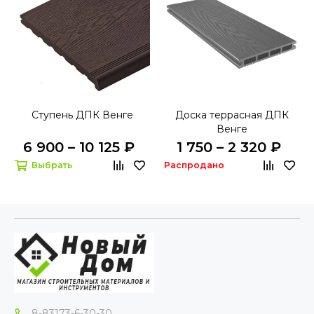
Ступень ДПК Венге
Доска террасная ДПК
Венге
6 900 – 10 125 ₽
1 750 – 2 320 ₽
Выбрать
Распродано
8-83173-6-30-30