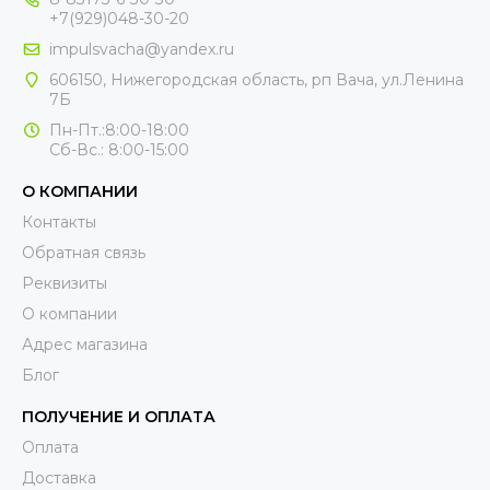
+7(929)048-30-20
impulsvacha@yandex.ru
606150, Нижегородская область, рп Вача, ул.Ленина
7Б
Пн-Пт.:8:00-18:00
Сб-Вс.: 8:00-15:00
О КОМПАНИИ
Контакты
Обратная связь
Реквизиты
О компании
Адрес магазина
Блог
ПОЛУЧЕНИЕ И ОПЛАТА
Оплата
Доставка