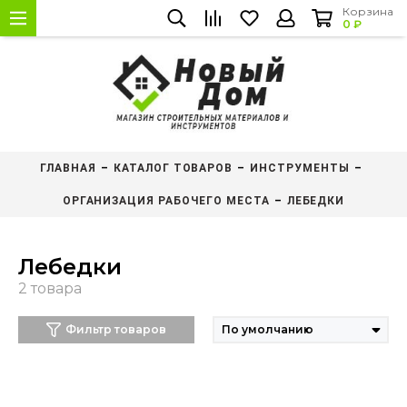
Корзина
0 ₽
ГЛАВНАЯ
КАТАЛОГ ТОВАРОВ
ИНСТРУМЕНТЫ
ОРГАНИЗАЦИЯ РАБОЧЕГО МЕСТА
ЛЕБЕДКИ
Лебедки
Фильтр товаров