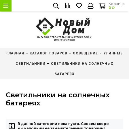
Корзина
0 ₽
ГЛАВНАЯ
КАТАЛОГ ТОВАРОВ
ОСВЕЩЕНИЕ
УЛИЧНЫЕ
СВЕТИЛЬНИКИ
СВЕТИЛЬНИКИ НА СОЛНЕЧНЫХ
БАТАРЕЯХ
Светильники на солнечных
батареях
В данной категории пока пусто. Совсем скоро
мы наполним её замечательными товарами!