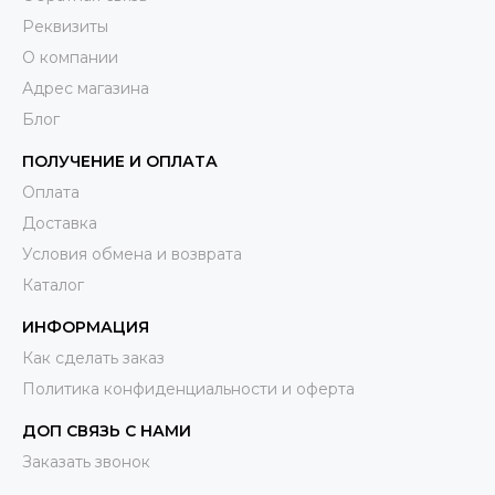
Реквизиты
О компании
Адрес магазина
Блог
ПОЛУЧЕНИЕ И ОПЛАТА
Оплата
Доставка
Условия обмена и возврата
Каталог
ИНФОРМАЦИЯ
Как сделать заказ
Политика конфиденциальности и оферта
ДОП СВЯЗЬ С НАМИ
Заказать звонок