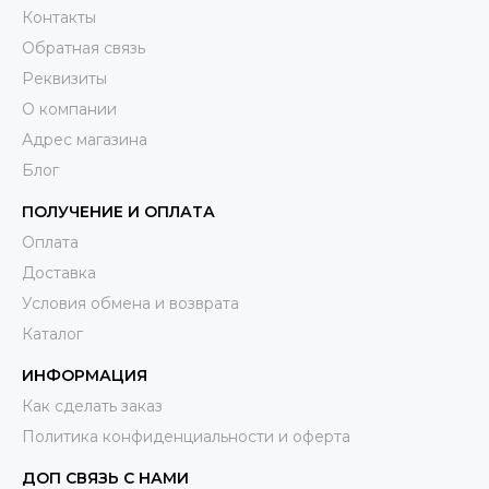
Контакты
Обратная связь
Реквизиты
О компании
Адрес магазина
Блог
ПОЛУЧЕНИЕ И ОПЛАТА
Оплата
Доставка
Условия обмена и возврата
Каталог
ИНФОРМАЦИЯ
Как сделать заказ
Политика конфиденциальности и оферта
ДОП СВЯЗЬ С НАМИ