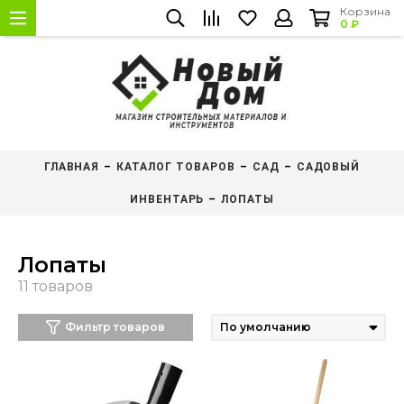
Корзина
0 ₽
ГЛАВНАЯ
КАТАЛОГ ТОВАРОВ
САД
САДОВЫЙ
ИНВЕНТАРЬ
ЛОПАТЫ
Лопаты
Фильтр товаров