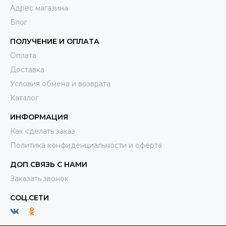
Адрес магазина
Блог
ПОЛУЧЕНИЕ И ОПЛАТА
Оплата
Доставка
Условия обмена и возврата
Каталог
ИНФОРМАЦИЯ
Как сделать заказ
Политика конфиденциальности и оферта
ДОП СВЯЗЬ С НАМИ
Заказать звонок
СОЦ.СЕТИ