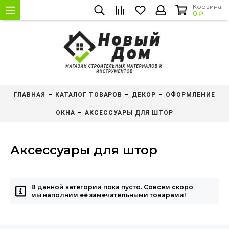
Корзина
0 ₽
ГЛАВНАЯ
КАТАЛОГ ТОВАРОВ
ДЕКОР
ОФОРМЛЕНИЕ
ОКНА
АКСЕССУАРЫ ДЛЯ ШТОР
Аксессуары для штор
В данной категории пока пусто. Совсем скоро
мы наполним её замечательными товарами!