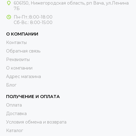
606150, Нижегородская область, рп Вача, ул.Ленина
7Б
Пн-Пт.:8:00-18:00
Сб-Вс.: 8:00-15:00
О КОМПАНИИ
Контакты
Обратная связь
Реквизиты
О компании
Адрес магазина
Блог
ПОЛУЧЕНИЕ И ОПЛАТА
Оплата
Доставка
Условия обмена и возврата
Каталог