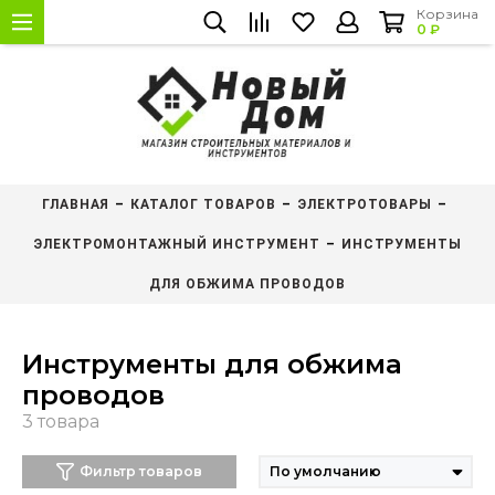
Корзина
0 ₽
ГЛАВНАЯ
КАТАЛОГ ТОВАРОВ
ЭЛЕКТРОТОВАРЫ
ЭЛЕКТРОМОНТАЖНЫЙ ИНСТРУМЕНТ
ИНСТРУМЕНТЫ
ДЛЯ ОБЖИМА ПРОВОДОВ
Инструменты для обжима
проводов
Фильтр товаров