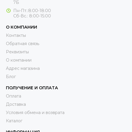
7Б
Пн-Пт.:8:00-18:00
Сб-Вс.: 8:00-15:00
О КОМПАНИИ
Контакты
Обратная связь
Реквизиты
О компании
Адрес магазина
Блог
ПОЛУЧЕНИЕ И ОПЛАТА
Оплата
Доставка
Условия обмена и возврата
Каталог