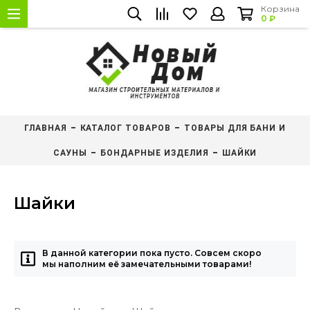
Корзина
0 ₽
ГЛАВНАЯ
КАТАЛОГ ТОВАРОВ
ТОВАРЫ ДЛЯ БАНИ И
САУНЫ
БОНДАРНЫЕ ИЗДЕЛИЯ
ШАЙКИ
Шайки
В данной категории пока пусто. Совсем скоро
мы наполним её замечательными товарами!