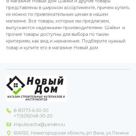
В магазине Новый дом Шайки и другие товары
представлены в широком ассортименте, причем купить
их можно по привлекательным ценам в нашем
магазине. Все товары, которые мы предлагаем,
выпускаются надежными производителями. Шайки и
прочие товары доступны для выбора по таким
критериям, как вид и назначение. Подберите нужный
товар и купите его в магазине Новый дом
8-83173-6-30-30
+7(929)048-30-20
impulsvacha@yandex.ru
606150, Нижегородская область, рп Вача, ул.Ленина