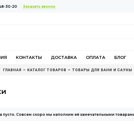
Заказать звонок
48-30-20
НИЯ
КОНТАКТЫ
ДОСТАВКА
ОПЛАТА
БЛОГ
ГЛАВНАЯ
КАТАЛОГ ТОВАРОВ
ТОВАРЫ ДЛЯ БАНИ И САУНЫ
ки
а пусто. Совсем скоро мы наполним её замечательными товарам