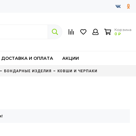
Корзина
0 ₽
ДОСТАВКА И ОПЛАТА
АКЦИИ
БОНДАРНЫЕ ИЗДЕЛИЯ
КОВШИ И ЧЕРПАКИ
и!