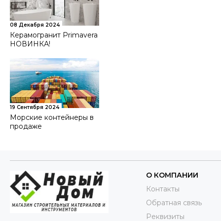
08 Декабря 2024
Керамогранит Primavera
НОВИНКА!
19 Сентября 2024
Морские контейнеры в
продаже
О КОМПАНИИ
Контакты
Обратная связь
Реквизиты