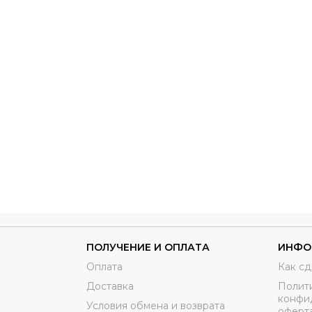
ПОЛУЧЕНИЕ И ОПЛАТА
ИНФО
Оплата
Как сд
Доставка
Полит
конфи
Условия обмена и возврата
оферт