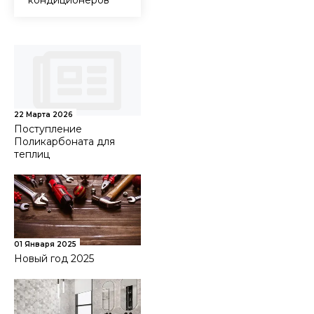
кондиционеров
22 Марта 2026
Поступление
Поликарбоната для
теплиц
01 Января 2025
Новый год 2025