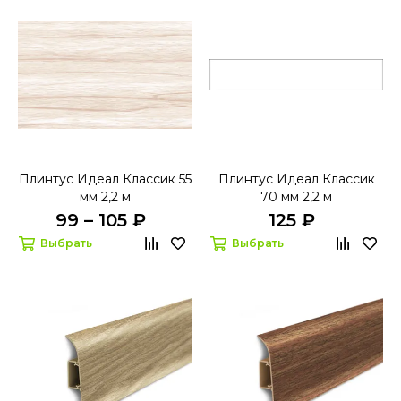
Плинтус Идеал Классик 55
Плинтус Идеал Классик
мм 2,2 м
70 мм 2,2 м
99 – 105 ₽
125 ₽
Выбрать
Выбрать