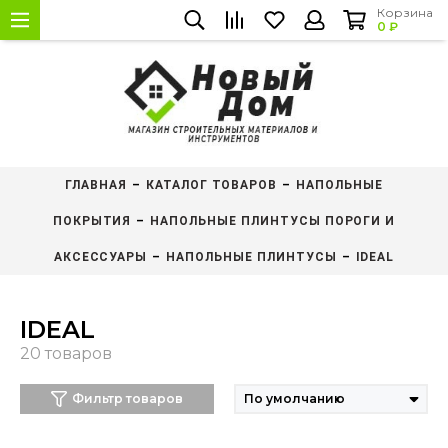
Корзина
0 ₽
ГЛАВНАЯ
КАТАЛОГ ТОВАРОВ
НАПОЛЬНЫЕ
ПОКРЫТИЯ
НАПОЛЬНЫЕ ПЛИНТУСЫ ПОРОГИ И
АКСЕССУАРЫ
НАПОЛЬНЫЕ ПЛИНТУСЫ
IDEAL
IDEAL
Фильтр товаров