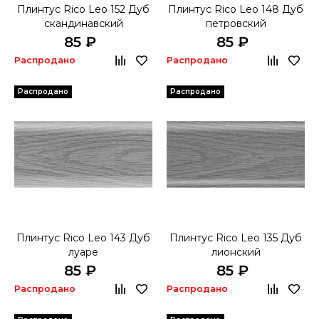
Плинтус Rico Leo 152 Дуб
Плинтус Rico Leo 148 Дуб
скандинавский
петровский
85 ₽
85 ₽
Распродано
Распродано
Распродано
Распродано
Плинтус Rico Leo 143 Дуб
Плинтус Rico Leo 135 Дуб
луаре
лионский
85 ₽
85 ₽
Распродано
Распродано