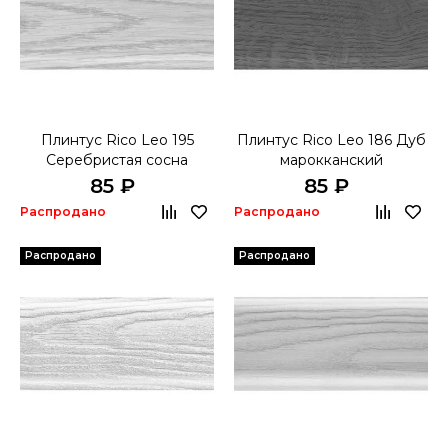
Плинтус Rico Leo 195
Плинтус Rico Leo 186 Дуб
Серебристая сосна
марокканский
85 ₽
85 ₽
Распродано
Распродано
Распродано
Распродано