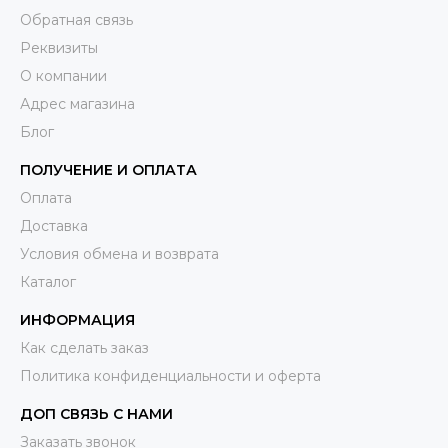
Обратная связь
Реквизиты
О компании
Адрес магазина
Блог
ПОЛУЧЕНИЕ И ОПЛАТА
Оплата
Доставка
Условия обмена и возврата
Каталог
ИНФОРМАЦИЯ
Как сделать заказ
Политика конфиденциальности и оферта
ДОП СВЯЗЬ С НАМИ
Заказать звонок