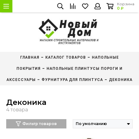
Корзина
0 ₽
ГЛАВНАЯ
КАТАЛОГ ТОВАРОВ
НАПОЛЬНЫЕ
ПОКРЫТИЯ
НАПОЛЬНЫЕ ПЛИНТУСЫ ПОРОГИ И
АКСЕССУАРЫ
ФУРНИТУРА ДЛЯ ПЛИНТУСА
ДЕКОНИКА
Деконика
Фильтр товаров