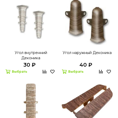
Угол внутренний
Угол наружный Деконика
Деконика
30 ₽
40 ₽
Выбрать
Выбрать