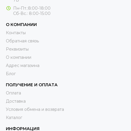
7Б
Пн-Пт.:8:00-18:00
Сб-Вс.: 8:00-15:00
О КОМПАНИИ
Контакты
Обратная связь
Реквизиты
О компании
Адрес магазина
Блог
ПОЛУЧЕНИЕ И ОПЛАТА
Оплата
Доставка
Условия обмена и возврата
Каталог
ИНФОРМАЦИЯ