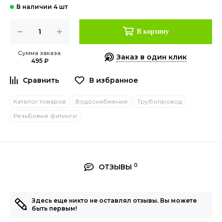
В корзину
Сумма заказа:
Заказ в один клик
495 ₽
Каталог товаров
Водоснабжение
Трубопровод
Резьбовые фитинги
0
ОТЗЫВЫ
Здесь еще никто не оставлял отзывы. Вы можете
быть первым!