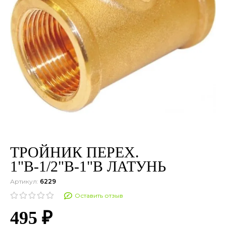
ТРОЙНИК ПЕРЕХ.
1"В-1/2"В-1"В ЛАТУНЬ
Артикул:
6229
Оставить отзыв
495 ₽