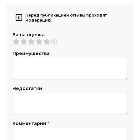
Перед публикацией отзывы проходят
модерацию.
Ваша оценка
Преимущества
Недостатки
Комментарий
*