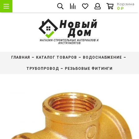
Корзина
0 ₽
ГЛАВНАЯ
КАТАЛОГ ТОВАРОВ
ВОДОСНАБЖЕНИЕ
ТРУБОПРОВОД
РЕЗЬБОВЫЕ ФИТИНГИ