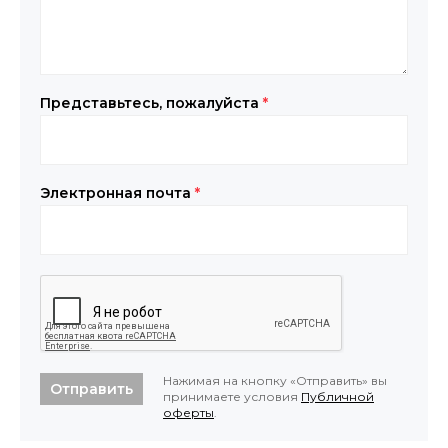
Представьтесь, пожалуйста
*
Электронная почта
*
Нажимая на кнопку «Отправить» вы
Отправить
принимаете условия
Публичной
оферты
.