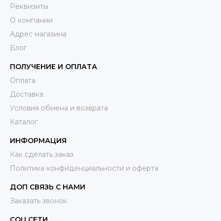
Реквизиты
О компании
Адрес магазина
Блог
ПОЛУЧЕНИЕ И ОПЛАТА
Оплата
Доставка
Условия обмена и возврата
Каталог
ИНФОРМАЦИЯ
Как сделать заказ
Политика конфиденциальности и оферта
ДОП СВЯЗЬ С НАМИ
Заказать звонок
СОЦ.СЕТИ