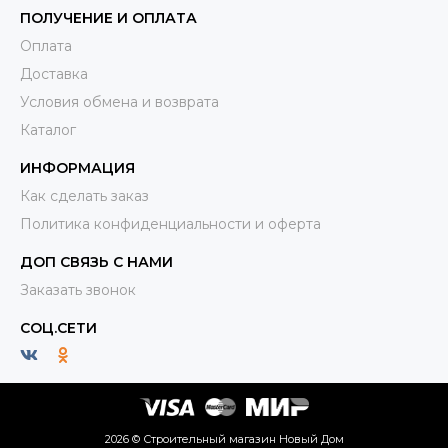
ПОЛУЧЕНИЕ И ОПЛАТА
Оплата
Доставка
Условия обмена и возврата
Каталог
ИНФОРМАЦИЯ
Как сделать заказ
Политика конфиденциальности и оферта
ДОП СВЯЗЬ С НАМИ
Заказать звонок
СОЦ.СЕТИ
2026 © Строительный магазин Новый Дом