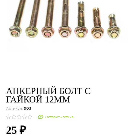
АНКЕРНЫЙ БОЛТ С
ГАЙКОЙ 12ММ
Артикул:
903
Оставить отзыв
25 ₽