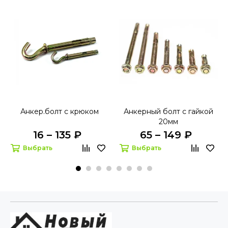
Анкер.болт с крюком
Анкерный болт с гайкой
20мм
16 – 135 ₽
65 – 149 ₽
Выбрать
Выбрать