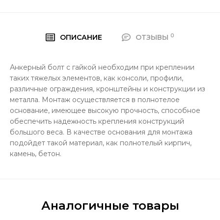
0
ОПИСАНИЕ
ОТЗЫВЫ
Анкерный болт с гайкой необходим при креплении
таких тяжелых элементов, как консоли, профили,
различные ограждения, кронштейны и конструкции из
металла. Монтаж осуществляется в полнотелое
основание, имеющее высокую прочность, способное
обеспечить надежность крепления конструкций
большого веса. В качестве основания для монтажа
подойдет такой материал, как полнотелый кирпич,
камень, бетон.
Аналогичные товары