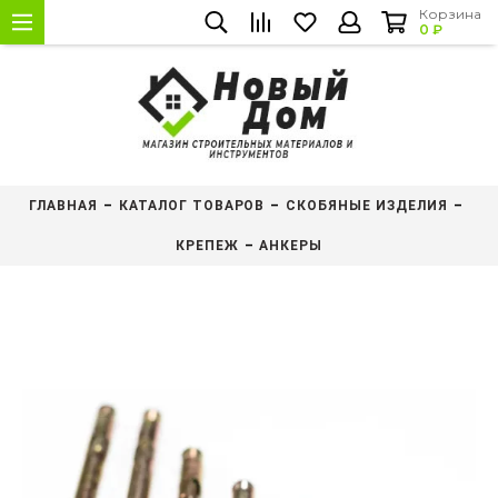
Корзина
0 ₽
ГЛАВНАЯ
КАТАЛОГ ТОВАРОВ
СКОБЯНЫЕ ИЗДЕЛИЯ
КРЕПЕЖ
АНКЕРЫ