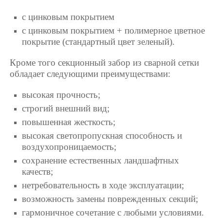
с цинковым покрытием
с цинковым покрытием + полимерное цветное
покрытие (стандартный цвет зеленый).
Кроме того секционный забор из сварной сетки
обладает следующими преимуществами:
высокая прочность;
строгий внешний вид;
повышенная жесткость;
высокая светопропускная способность и
воздухопроницаемость;
сохранение естественных ландшафтных
качеств;
нетребовательность в ходе эксплуатации;
возможность замены поврежденных секций;
гармоничное сочетание с любыми условиями.