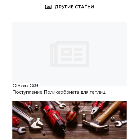
ДРУГИЕ СТАТЬИ
22 Марта 2026
Поступление Поликарбоната для теплиц