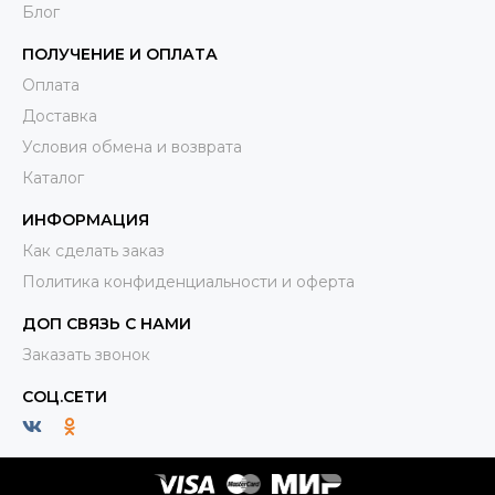
Блог
ПОЛУЧЕНИЕ И ОПЛАТА
Оплата
Доставка
Условия обмена и возврата
Каталог
ИНФОРМАЦИЯ
Как сделать заказ
Политика конфиденциальности и оферта
ДОП СВЯЗЬ С НАМИ
Заказать звонок
СОЦ.СЕТИ