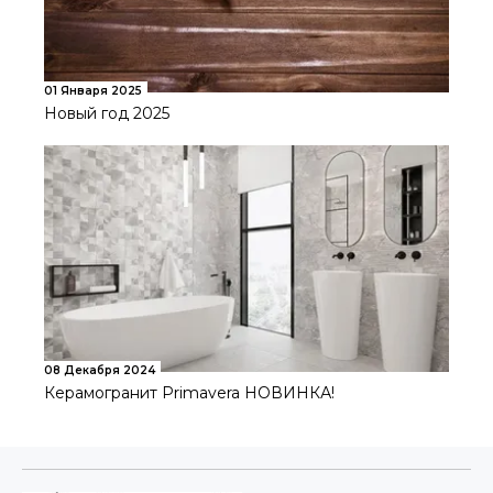
01 Января 2025
Новый год 2025
08 Декабря 2024
Керамогранит Primavera НОВИНКА!