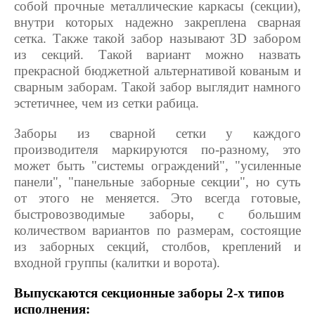
собой прочные металлические каркасы (секции),
внутри которых надежно закреплена сварная
сетка. Также такой забор называют 3D забором
из секций. Такой вариант можно назвать
прекрасной бюджетной альтернативой кованым и
сварным заборам. Такой забор выглядит намного
эстетичнее, чем из сетки рабица.
Заборы из сварной сетки у каждого
производителя маркируются по-разному, это
может быть "системы ограждений", "усиленные
панели", "панельные заборные секции", но суть
от этого не меняется. Это всегда готовые,
быстровозводимые заборы, с большим
количеством вариантов по размерам, состоящие
из заборных секций, столбов, креплений и
входной группы (калитки и ворота).
Выпускаются секционные заборы 2-х типов
исполнения: