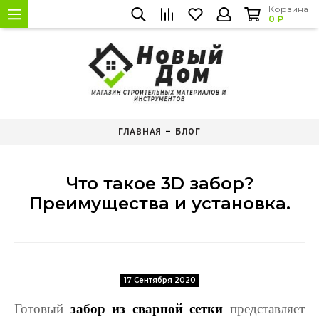
Корзина
0 ₽
ГЛАВНАЯ
БЛОГ
Что такое 3D забор?
Преимущества и установка.
17 Сентября 2020
Готовый
забор из сварной сетки
представляет