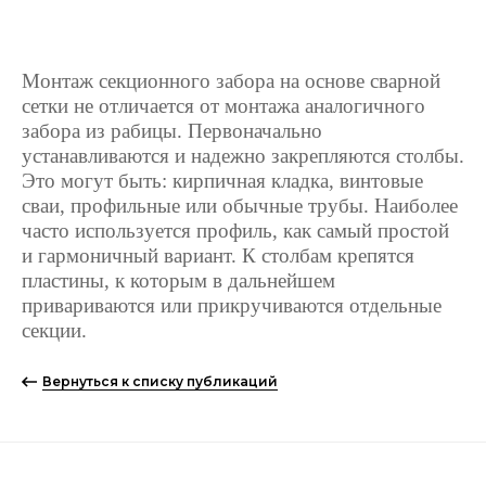
Монтаж секционного забора на основе сварной
сетки не отличается от монтажа аналогичного
забора из рабицы. Первоначально
устанавливаются и надежно закрепляются столбы.
Это могут быть: кирпичная кладка, винтовые
сваи, профильные или обычные трубы. Наиболее
часто используется профиль, как самый простой
и гармоничный вариант. К столбам крепятся
пластины, к которым в дальнейшем
привариваются или прикручиваются отдельные
секции.
Вернуться к списку публикаций